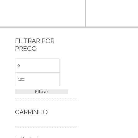
FILTRAR POR
PREÇO
Filtrar
CARRINHO