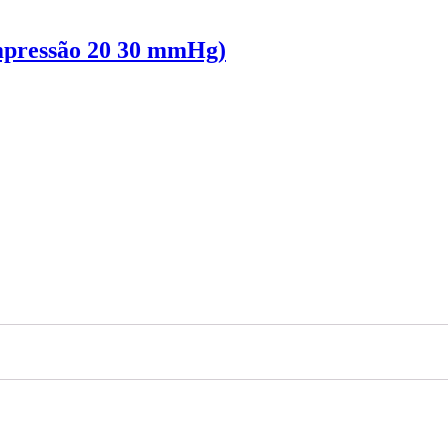
mpressão 20 30 mmHg)