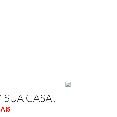
EM SUA CASA!
AIS