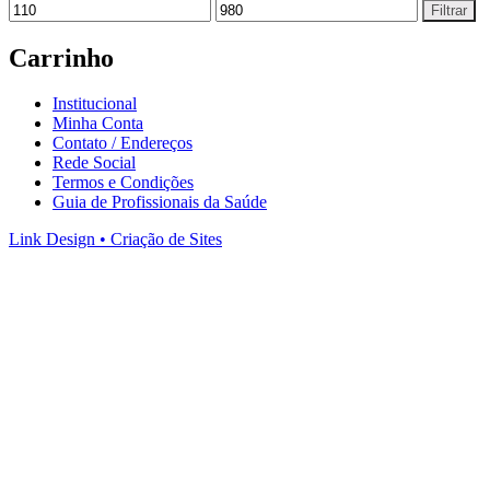
Filtrar
Carrinho
Institucional
Minha Conta
Contato / Endereços
Rede Social
Termos e Condições
Guia de Profissionais da Saúde
Link Design • Criação de Sites