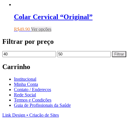
Colar Cervical “Original”
R$
49.90
Ver opções
Filtrar por preço
Filtrar
Carrinho
Institucional
Minha Conta
Contato / Endereços
Rede Social
Termos e Condições
Guia de Profissionais da Saúde
Link Design • Criação de Sites