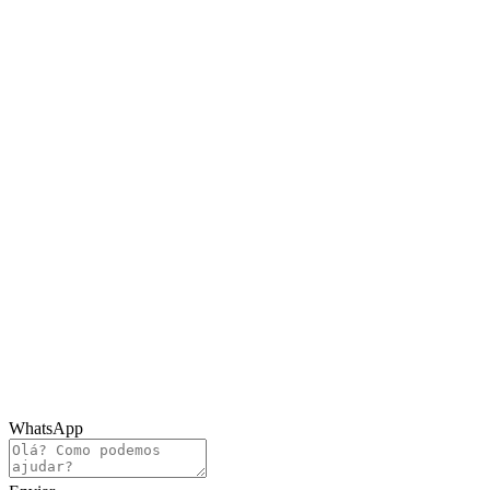
WhatsApp