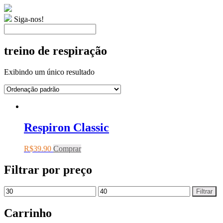
Siga-nos!
treino de respiração
Exibindo um único resultado
Respiron Classic
R$
39.90
Comprar
Filtrar por preço
Filtrar
Carrinho