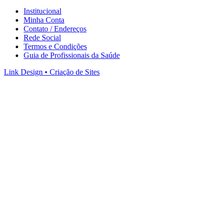
Institucional
Minha Conta
Contato / Endereços
Rede Social
Termos e Condições
Guia de Profissionais da Saúde
Link Design • Criação de Sites