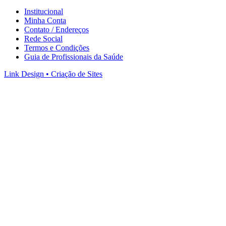
Institucional
Minha Conta
Contato / Endereços
Rede Social
Termos e Condições
Guia de Profissionais da Saúde
Link Design • Criação de Sites