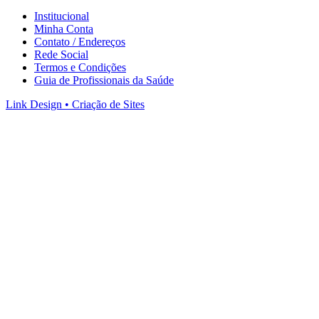
Institucional
Minha Conta
Contato / Endereços
Rede Social
Termos e Condições
Guia de Profissionais da Saúde
Link Design • Criação de Sites