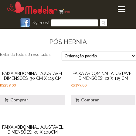
Siga-nos!
PÓS HERNIA
Exibindo todos 3 resultados
FAIXA ABDOMINAL AJUSTÁVEL
FAIXA ABDOMINAL AJUSTÁVEL
DIMENSÕES: 30 CM X 115 CM
DIMENSÕES: 22 X 115 CM
R$
239.00
R$
199.00
Comprar
Comprar
FAIXA ABDOMINAL AJUSTÁVEL
DIMENSÕES: 30 X 100CM