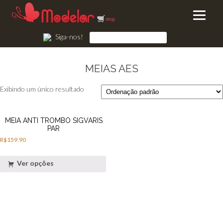
Siga-nos!
MEIAS AES
Exibindo um único resultado
MEIA ANTI TROMBO SIGVARIS
PAR
R$
159.90
Ver opções