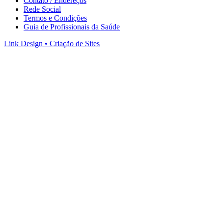
Contato / Endereços
Rede Social
Termos e Condições
Guia de Profissionais da Saúde
Link Design • Criação de Sites