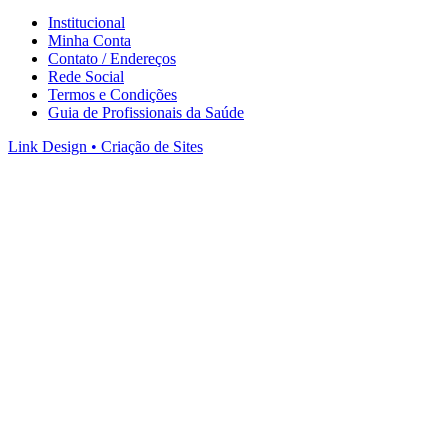
Institucional
Minha Conta
Contato / Endereços
Rede Social
Termos e Condições
Guia de Profissionais da Saúde
Link Design • Criação de Sites