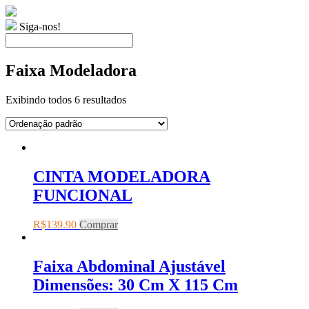
Siga-nos!
Faixa Modeladora
Exibindo todos 6 resultados
CINTA MODELADORA
FUNCIONAL
R$
139.90
Comprar
Faixa Abdominal Ajustável
Dimensões: 30 Cm X 115 Cm