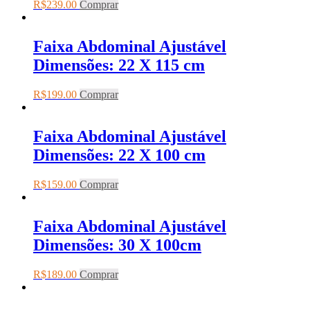
R$
239.00
Comprar
Faixa Abdominal Ajustável
Dimensões: 22 X 115 cm
R$
199.00
Comprar
Faixa Abdominal Ajustável
Dimensões: 22 X 100 cm
R$
159.00
Comprar
Faixa Abdominal Ajustável
Dimensões: 30 X 100cm
R$
189.00
Comprar