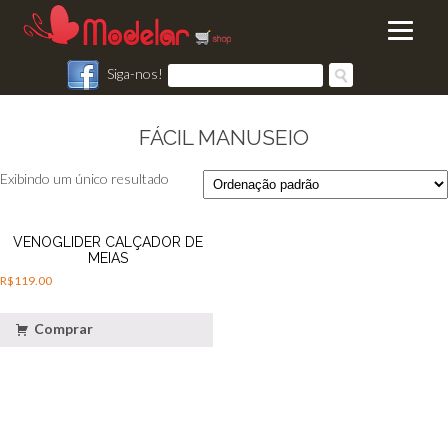
Siga-nos!
FÁCIL MANUSEIO
Exibindo um único resultado
VENOGLIDER CALÇADOR DE
MEIAS
R$
119.00
Comprar