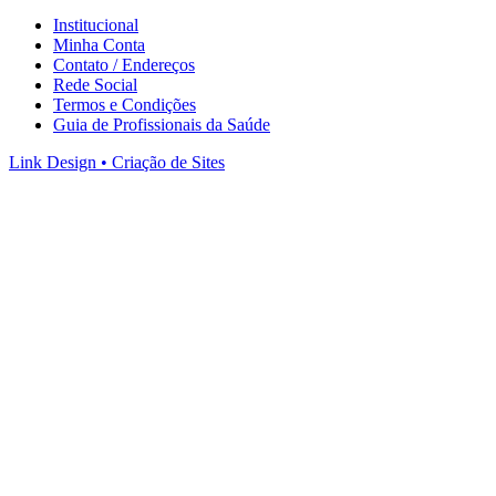
Institucional
Minha Conta
Contato / Endereços
Rede Social
Termos e Condições
Guia de Profissionais da Saúde
Link Design • Criação de Sites