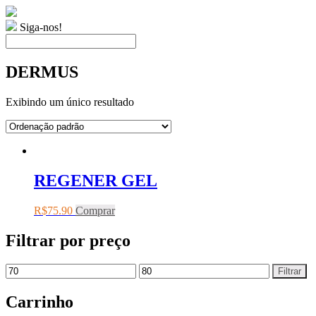
Siga-nos!
DERMUS
Exibindo um único resultado
REGENER GEL
R$
75.90
Comprar
Filtrar por preço
Filtrar
Carrinho