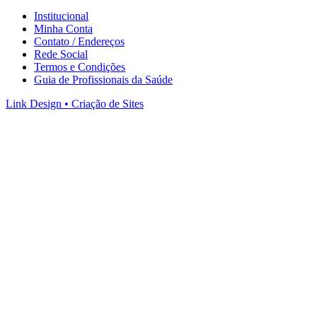
Institucional
Minha Conta
Contato / Endereços
Rede Social
Termos e Condições
Guia de Profissionais da Saúde
Link Design • Criação de Sites