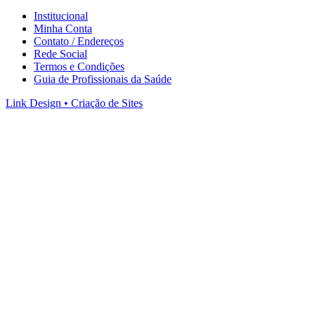
Institucional
Minha Conta
Contato / Endereços
Rede Social
Termos e Condições
Guia de Profissionais da Saúde
Link Design • Criação de Sites