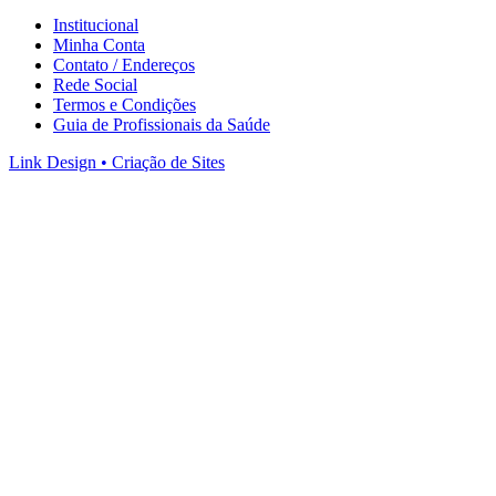
Institucional
Minha Conta
Contato / Endereços
Rede Social
Termos e Condições
Guia de Profissionais da Saúde
Link Design • Criação de Sites