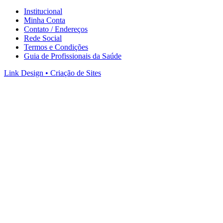
Institucional
Minha Conta
Contato / Endereços
Rede Social
Termos e Condições
Guia de Profissionais da Saúde
Link Design • Criação de Sites