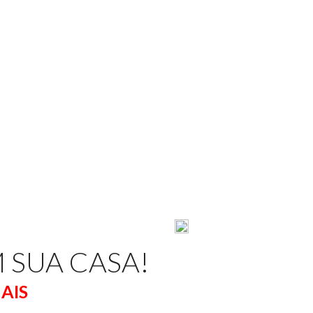
EM SUA CASA!
AIS