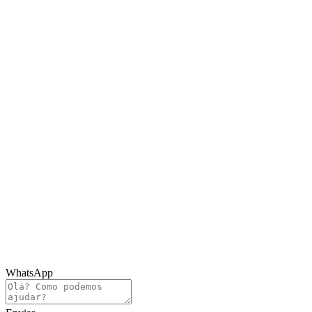
WhatsApp