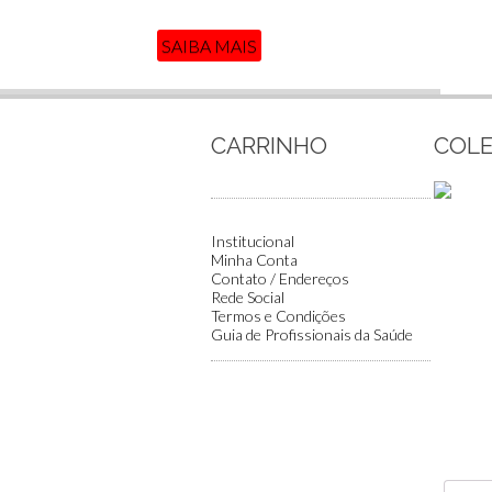
SAIBA MAIS
CARRINHO
COLE
Institucional
Minha Conta
Contato / Endereços
Rede Social
Termos e Condições
Guia de Profissionais da Saúde